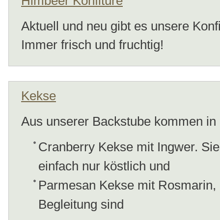
Himbeer Konfitüre
Aktuell und neu gibt es unsere Kon
Immer frisch und fruchtig!
Kekse
Aus unserer Backstube kommen in
Cranberry Kekse mit Ingwer. Sie
einfach nur köstlich und
Parmesan Kekse mit Rosmarin, d
Begleitung sind