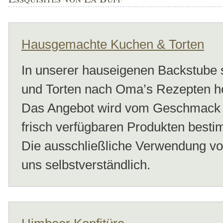
Hausgemachte Kuchen & Torten
In unserer hauseigenen Backstube 
und Torten nach Oma’s Rezepten h
Das Angebot wird vom Geschmack un
frisch verfügbaren Produkten besti
Die ausschließliche Verwendung von
uns selbstverständlich.